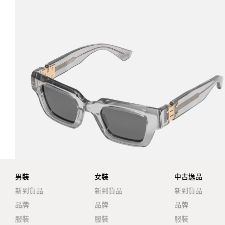
男裝
女裝
中古逸品
新到貨品
新到貨品
新到貨品
品牌
品牌
品牌
服裝
服裝
服裝