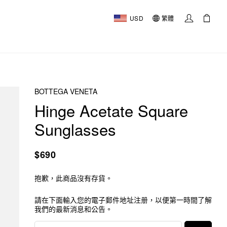
USD
繁體
BOTTEGA VENETA
Hinge Acetate Square
Sunglasses
$690
抱歉，此商品沒有存貨。
請在下面輸入您的電子郵件地址注册，以便第一時間了解
我們的最新消息和公告。