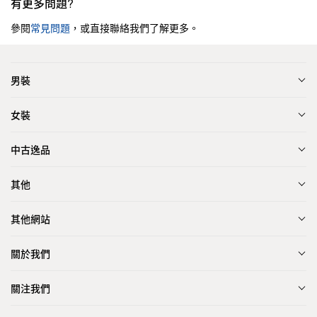
有更多問題?
參閱
常見問題
，或直接聯絡我們了解更多。
男裝
女裝
中古逸品
其他
其他網站
關於我們
關注我們