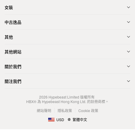
女裝
中古逸品
其他
其他網站
關於我們
關注我們
2026
Hypebeast Limited
版權所有
HBX® 為 Hypebeast Hong Kong Ltd. 的註冊商標。
網站聲明
隱私政策
Cookie 政策
USD
繁體中文