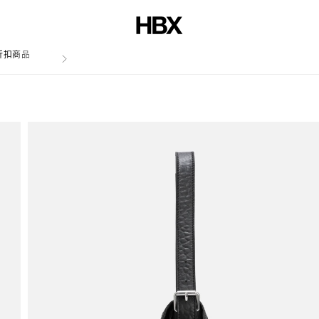
折扣商品
文章