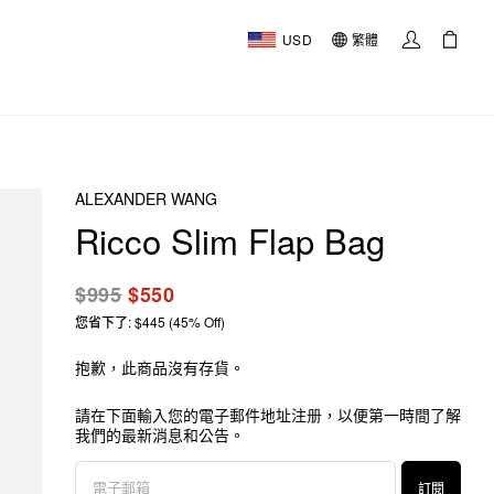
USD
繁體
ALEXANDER WANG
Ricco Slim Flap Bag
$995
$550
您省下了: $445 (45% Off)
抱歉，此商品沒有存貨。
請在下面輸入您的電子郵件地址注册，以便第一時間了解
我們的最新消息和公告。
訂閱