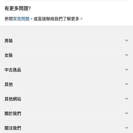
有更多問題?
參閱
常見問題
，或直接聯絡我們了解更多。
男裝
女裝
中古逸品
其他
其他網站
關於我們
關注我們