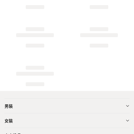
男裝
女裝