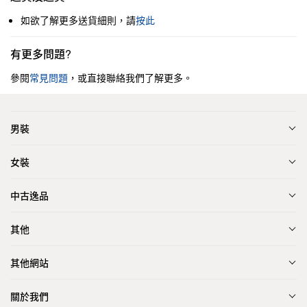
如欲了解更多送貨細則，請
按此
有更多問題?
參閱
常見問題
，或直接聯絡我們了解更多。
男裝
女裝
中古逸品
其他
其他網站
關於我們