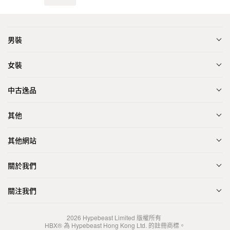
男裝
女裝
中古逸品
其他
其他網站
關於我們
關注我們
2026
Hypebeast Limited
版權所有
HBX® 為 Hypebeast Hong Kong Ltd. 的註冊商標。