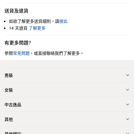
送貨及退貨
如欲了解更多送貨細則，請
按此
14 天退貨
了解更多
有更多問題?
參閱
常見問題
，或直接聯絡我們了解更多。
男裝
女裝
中古逸品
其他
其他網站