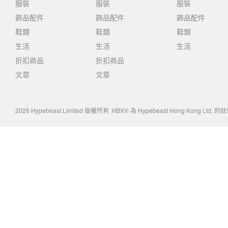
服裝
服裝
服裝
飾品配件
飾品配件
飾品配件
鞋類
鞋類
鞋類
生活
生活
生活
折扣商品
折扣商品
文章
文章
2026
Hypebeast Limited
版權所有
HBX® 為 Hypebeast Hong Kong Ltd.