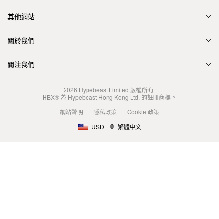
其他網站
關於我們
關注我們
2026
Hypebeast Limited
版權所有
HBX® 為 Hypebeast Hong Kong Ltd. 的註冊商標。
網站聲明
隱私政策
Cookie 政策
USD
繁體中文