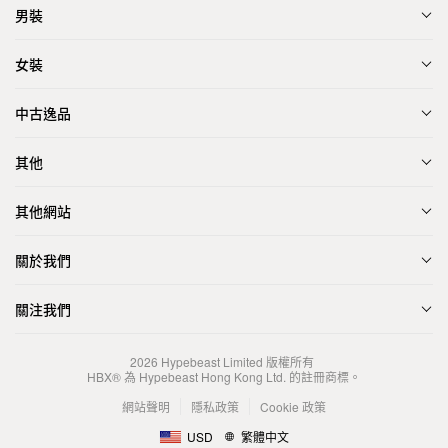
男裝
女裝
中古逸品
其他
其他網站
關於我們
關注我們
2026
Hypebeast Limited
版權所有
HBX® 為 Hypebeast Hong Kong Ltd. 的註冊商標。
網站聲明
隱私政策
Cookie 政策
USD
繁體中文