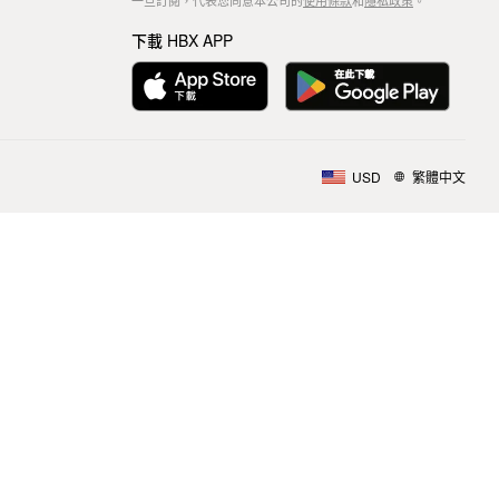
一旦訂閱，代表您同意本公司的
使用條款
和
隱私政策
。
下載 HBX APP
USD
繁體中文