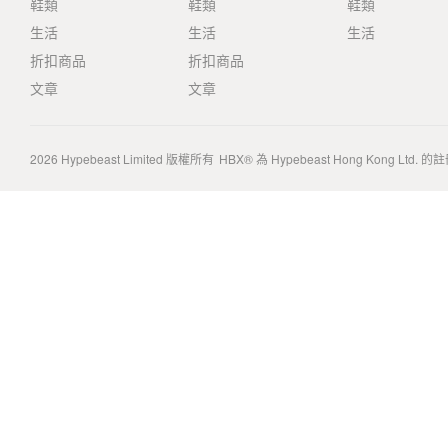
鞋類
鞋類
鞋類
生活
生活
生活
折扣商品
折扣商品
文章
文章
2026
Hypebeast Limited
版權所有
HBX® 為 Hypebeast Hong Kong Ltd.