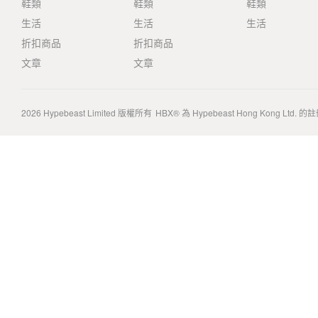
鞋類
鞋類
鞋類
生活
生活
生活
折扣商品
折扣商品
文章
文章
2026
Hypebeast Limited
版權所有
HBX® 為 Hypebeast Hong Kong Ltd.