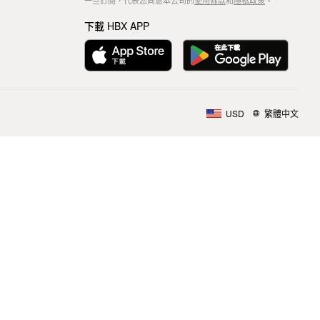
一旦訂閱，代表您同意本公司的
使用條款
和
隱私政策
。
下載 HBX APP
USD
繁體中文