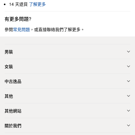
14 天退貨
了解更多
有更多問題?
參閱
常見問題
，或直接聯絡我們了解更多。
男裝
女裝
中古逸品
其他
其他網站
關於我們