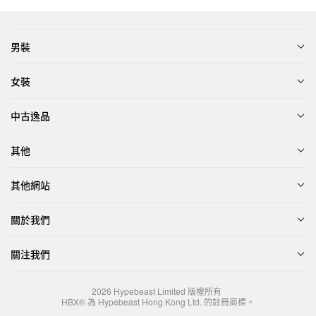
男裝
女裝
中古逸品
其他
其他網站
關於我們
關注我們
2026
Hypebeast Limited
版權所有
HBX® 為 Hypebeast Hong Kong Ltd. 的註冊商標。