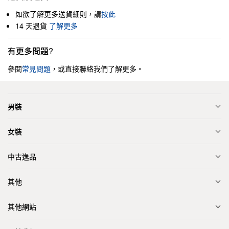
如欲了解更多送貨細則，請
按此
14 天退貨
了解更多
有更多問題?
參閱
常見問題
，或直接聯絡我們了解更多。
男裝
女裝
中古逸品
其他
其他網站