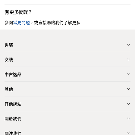
有更多問題?
參閱
常見問題
，或直接聯絡我們了解更多。
男裝
女裝
中古逸品
其他
其他網站
關於我們
關注我們