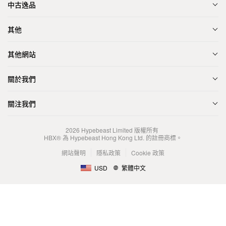
中古逸品
其他
其他網站
關於我們
關注我們
2026
Hypebeast Limited
版權所有
HBX® 為 Hypebeast Hong Kong Ltd. 的註冊商標。
網站聲明
隱私政策
Cookie 政策
USD
繁體中文