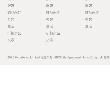
服裝
服裝
服裝
飾品配件
飾品配件
飾品配件
鞋類
鞋類
鞋類
生活
生活
生活
折扣商品
折扣商品
文章
文章
2026
Hypebeast Limited
版權所有
HBX® 為 Hypebeast Hong Kong Ltd.