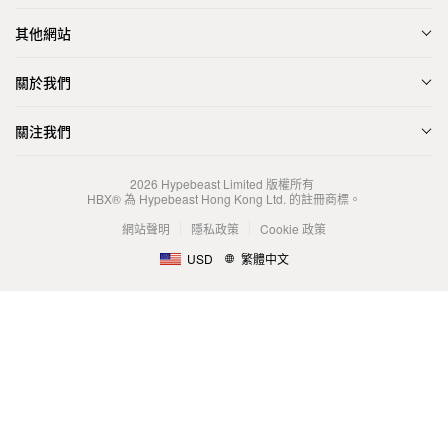
其他網站
關於我們
關注我們
2026
Hypebeast Limited
版權所有
HBX® 為 Hypebeast Hong Kong Ltd. 的註冊商標。
網站聲明
隱私政策
Cookie 政策
USD
繁體中文