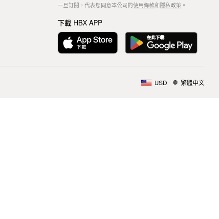
一旦訂閱，代表您同意本公司的
使用條款
和
隱私政策
。
下載 HBX APP
USD
繁體中文