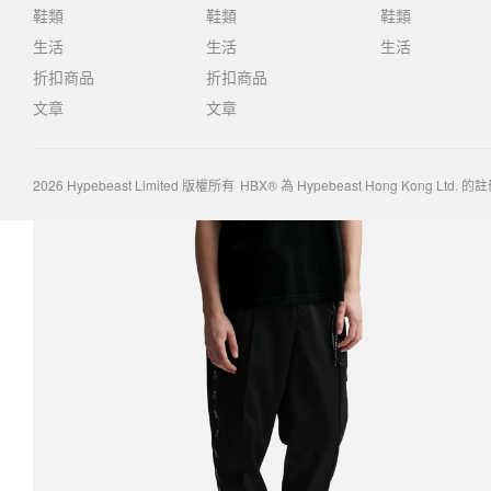
鞋類
鞋類
鞋類
生活
生活
生活
折扣商品
折扣商品
文章
文章
2026
Hypebeast Limited
版權所有
HBX® 為 Hypebeast Hong Kong Ltd.