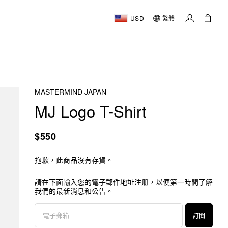
USD
繁體
MASTERMIND JAPAN
MJ Logo T-Shirt
$550
抱歉，此商品沒有存貨。
請在下面輸入您的電子郵件地址注册，以便第一時間了解
我們的最新消息和公告。
訂閱