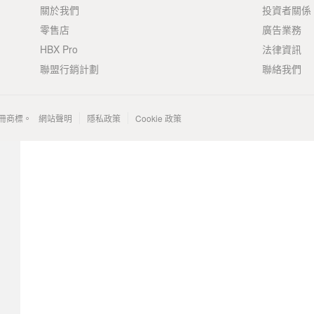
關於我們
投資者關係
零售店
廣告業務
HBX Pro
法律資訊
聯盟行銷計劃
聯絡我們
 的註冊商標。
網站聲明
隱私政策
Cookie 政策