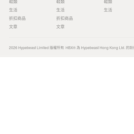
鞋類
鞋類
鞋類
生活
生活
生活
折扣商品
折扣商品
文章
文章
2026
Hypebeast Limited
版權所有
HBX® 為 Hypebeast Hong Kong Ltd.