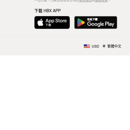
一旦訂閱，代表您同意本公司的
使用條款
和
隱私政策
。
下載 HBX APP
USD
繁體中文