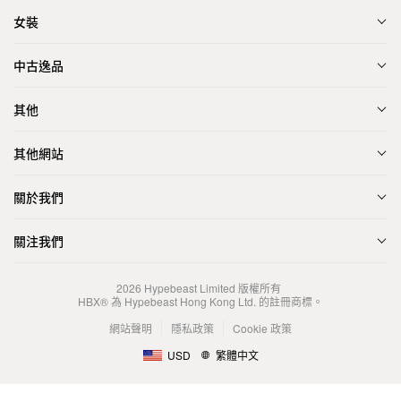
女裝
中古逸品
其他
其他網站
關於我們
關注我們
2026
Hypebeast Limited
版權所有
HBX® 為 Hypebeast Hong Kong Ltd. 的註冊商標。
網站聲明
隱私政策
Cookie 政策
USD
繁體中文