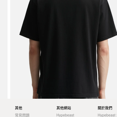
其他
其他網站
關於我們
常見問題
Hypebeast
Hypebeas