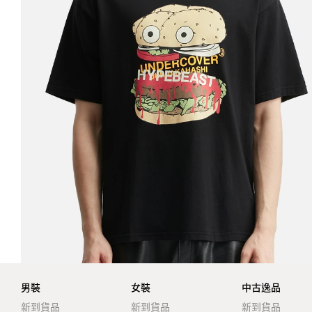
男裝
女裝
中古逸品
新到貨品
新到貨品
新到貨品