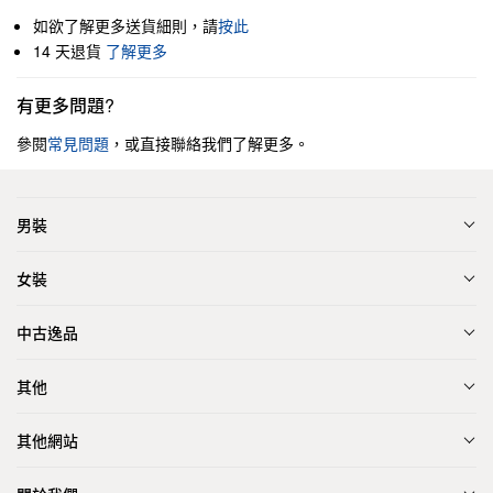
如欲了解更多送貨細則，請
按此
14 天退貨
了解更多
有更多問題?
參閱
常見問題
，或直接聯絡我們了解更多。
男裝
女裝
中古逸品
其他
其他網站