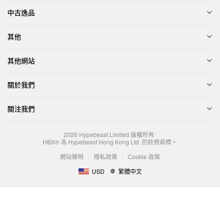
中古逸品
其他
其他網站
關於我們
關注我們
2026
Hypebeast Limited
版權所有
HBX® 為 Hypebeast Hong Kong Ltd. 的註冊商標。
網站聲明
隱私政策
Cookie 政策
USD
繁體中文