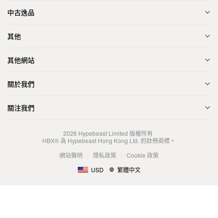
中古逸品
其他
其他網站
關於我們
關注我們
2026
Hypebeast Limited
版權所有
HBX® 為 Hypebeast Hong Kong Ltd. 的註冊商標。
網站聲明
隱私政策
Cookie 政策
USD
繁體中文