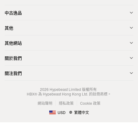
中古逸品
其他
其他網站
關於我們
關注我們
2026
Hypebeast Limited
版權所有
HBX® 為 Hypebeast Hong Kong Ltd. 的註冊商標。
網站聲明
隱私政策
Cookie 政策
USD
繁體中文