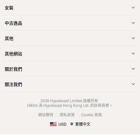
女裝
中古逸品
其他
其他網站
關於我們
關注我們
2026
Hypebeast Limited
版權所有
HBX® 為 Hypebeast Hong Kong Ltd. 的註冊商標。
網站聲明
隱私政策
Cookie 政策
USD
繁體中文