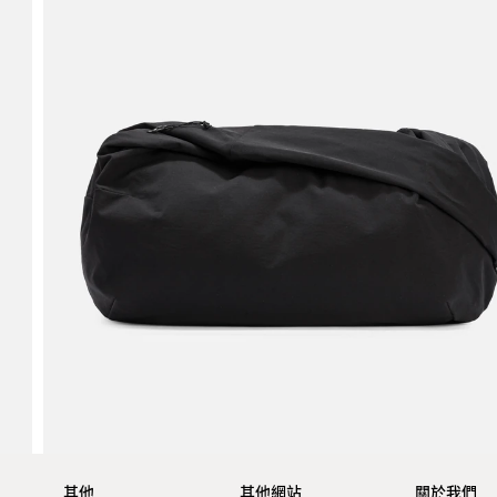
其他
其他網站
關於我們