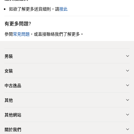
如欲了解更多送貨細則，請
按此
有更多問題?
參閱
常見問題
，或直接聯絡我們了解更多。
男裝
女裝
中古逸品
其他
其他網站
關於我們