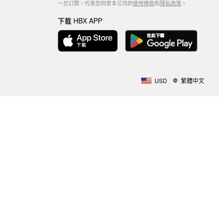
一旦訂閱，代表您同意本公司的
使用條款
和
隱私政策
。
下載 HBX APP
USD
繁體中文