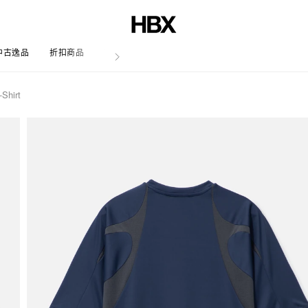
中古逸品
折扣商品
文章
Shirt