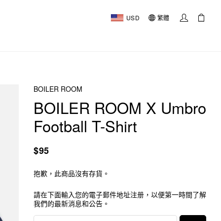
USD
繁體
BOILER ROOM
BOILER ROOM X Umbro
Football T-Shirt
$95
抱歉，此商品沒有存貨。
請在下面輸入您的電子郵件地址注册，以便第一時間了解
我們的最新消息和公告。