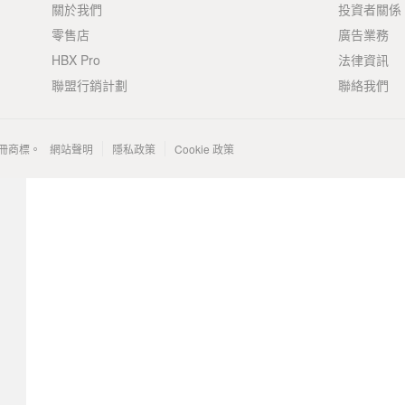
關於我們
投資者關係
零售店
廣告業務
HBX Pro
法律資訊
聯盟行銷計劃
聯絡我們
 的註冊商標。
網站聲明
隱私政策
Cookie 政策