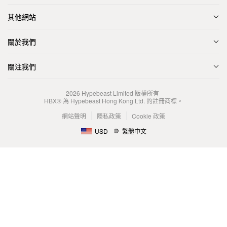
其他網站
關於我們
關注我們
2026
Hypebeast Limited
版權所有
HBX® 為 Hypebeast Hong Kong Ltd. 的註冊商標。
網站聲明
隱私政策
Cookie 政策
USD
繁體中文