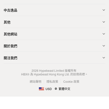
中古逸品
其他
其他網站
關於我們
關注我們
2026
Hypebeast Limited
版權所有
HBX® 為 Hypebeast Hong Kong Ltd. 的註冊商標。
網站聲明
隱私政策
Cookie 政策
USD
繁體中文