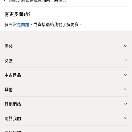
有更多問題?
參閱
常見問題
，或直接聯絡我們了解更多。
男裝
女裝
中古逸品
其他
其他網站
關於我們