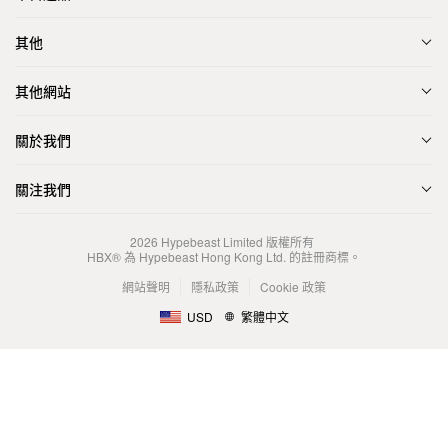
其他
其他網站
關於我們
關注我們
2026
Hypebeast Limited
版權所有
HBX® 為 Hypebeast Hong Kong Ltd. 的註冊商標。
網站聲明
隱私政策
Cookie 政策
USD
繁體中文