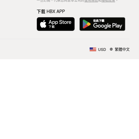
一旦訂閱，代表您同意本公司的
使用條款
和
隱私政策
。
下載 HBX APP
USD
繁體中文