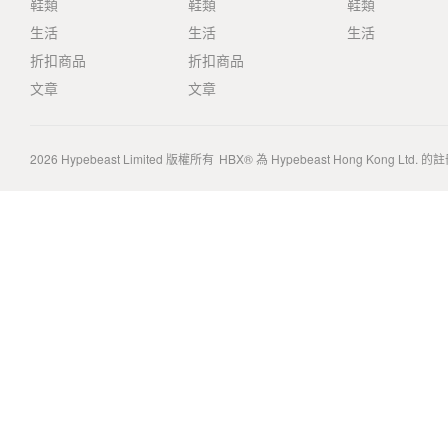
鞋類
鞋類
鞋類
生活
生活
生活
折扣商品
折扣商品
文章
文章
2026
Hypebeast Limited
版權所有
HBX® 為 Hypebeast Hong Kong Ltd.