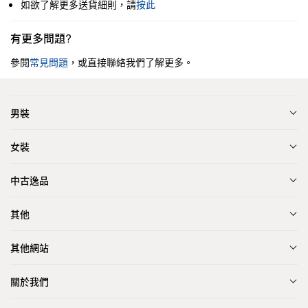
如欲了解更多送貨細則，請
按此
有更多問題?
參閱
常見問題
，或直接聯絡我們了解更多。
男裝
女裝
中古逸品
其他
其他網站
關於我們