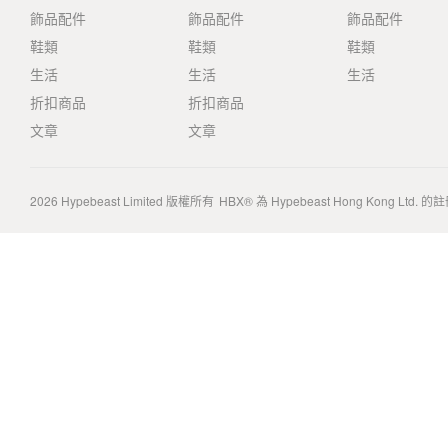
飾品配件
飾品配件
飾品配件
鞋類
鞋類
鞋類
生活
生活
生活
折扣商品
折扣商品
文章
文章
2026
Hypebeast Limited
版權所有
HBX® 為 Hypebeast Hong Kong Ltd.