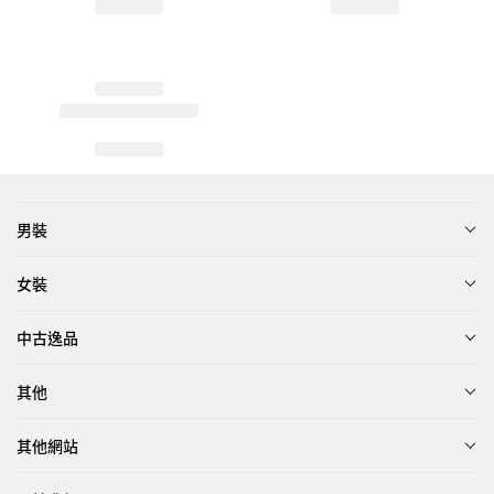
男裝
女裝
中古逸品
其他
其他網站