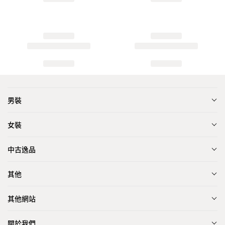
男裝
女裝
中古逸品
其他
其他網站
關於我們