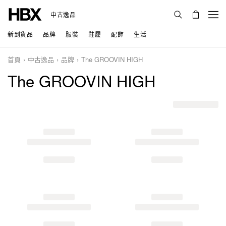
中古逸品
新到貨品
品牌
服裝
鞋履
配飾
生活
首頁
中古逸品
品牌
The GROOVIN HIGH
The GROOVIN HIGH