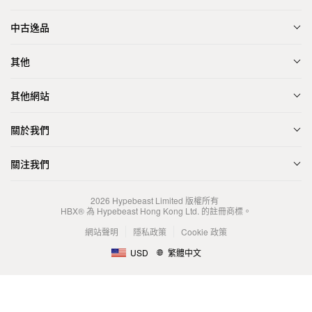
中古逸品
其他
其他網站
關於我們
關注我們
2026
Hypebeast Limited
版權所有
HBX® 為 Hypebeast Hong Kong Ltd. 的註冊商標。
網站聲明
隱私政策
Cookie 政策
USD
繁體中文