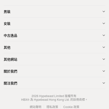
男裝
女裝
中古逸品
其他
其他網站
關於我們
關注我們
2026
Hypebeast Limited
版權所有
HBX® 為 Hypebeast Hong Kong Ltd. 的註冊商標。
網站聲明
隱私政策
Cookie 政策