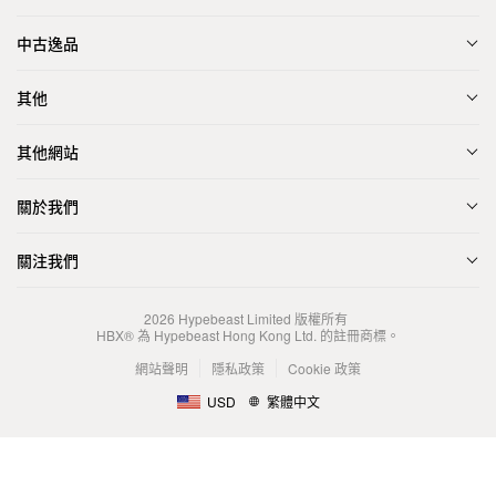
中古逸品
其他
其他網站
關於我們
關注我們
2026
Hypebeast Limited
版權所有
HBX® 為 Hypebeast Hong Kong Ltd. 的註冊商標。
網站聲明
隱私政策
Cookie 政策
USD
繁體中文