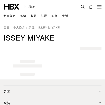
中古逸品
新到貨品
品牌
服裝
鞋履
配飾
生活
首頁
中古逸品
品牌
ISSEY MIYAKE
ISSEY MIYAKE
男裝
女裝