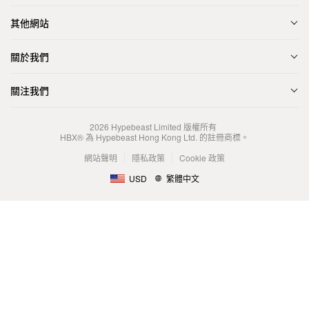
其他網站
關於我們
關注我們
2026
Hypebeast Limited
版權所有
HBX® 為 Hypebeast Hong Kong Ltd. 的註冊商標。
網站聲明
隱私政策
Cookie 政策
USD
繁體中文