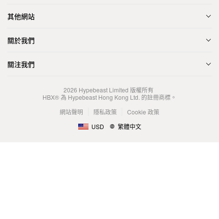
其他網站
關於我們
關注我們
2026
Hypebeast Limited
版權所有
HBX® 為 Hypebeast Hong Kong Ltd. 的註冊商標。
網站聲明
隱私政策
Cookie 政策
USD
繁體中文