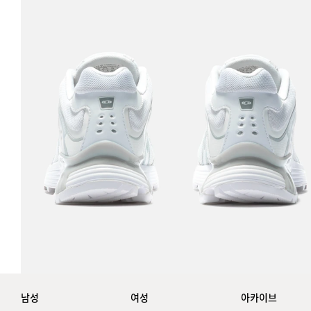
남성
여성
아카이브