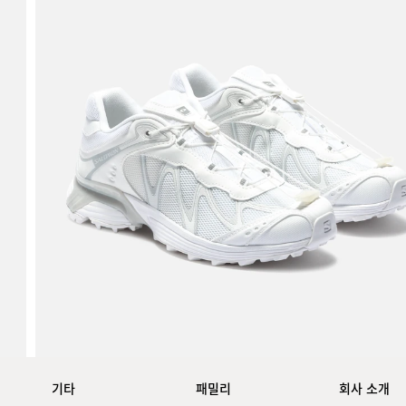
기타
패밀리
회사 소개