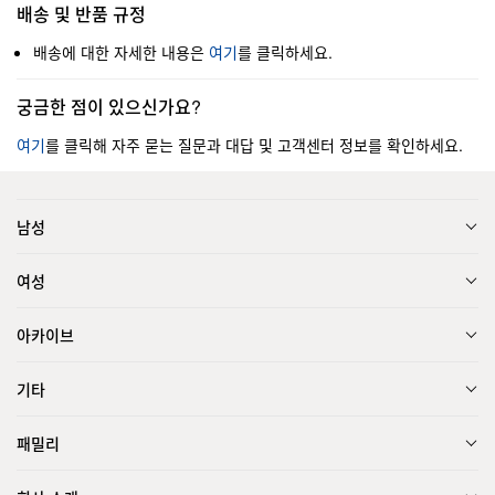
배송 및 반품 규정
배송에 대한 자세한 내용은
여기
를 클릭하세요.
궁금한 점이 있으신가요?
여기
를 클릭해 자주 묻는 질문과 대답 및 고객센터 정보를 확인하세요.
남성
여성
아카이브
기타
패밀리