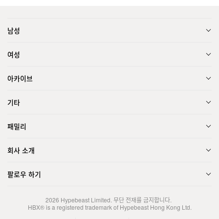
남성
여성
아카이브
기타
패밀리
회사 소개
팔로우 하기
2026
Hypebeast Limited
. 무단 전재를 금지합니다.
HBX® is a registered trademark of Hypebeast Hong Kong Ltd.